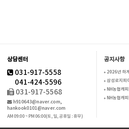
상담센터
공지사항
031-917-5558
041-424-5596
031-917-5568
h910643@naver.com,
hankook0101@naver.com
AM 09:00 ~ PM 06:00
(토, 일, 공휴일 : 휴무)