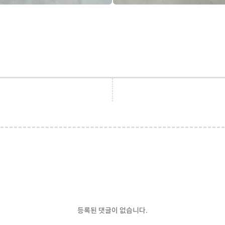
등록된 댓글이 없습니다.