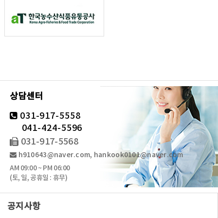
상담센터
031-917-5558
041-424-5596
031-917-5568
h910643@naver.com, hankook0101@naver.com
AM 09:00 ~ PM 06:00
(토, 일, 공휴일 : 휴무)
공지사항